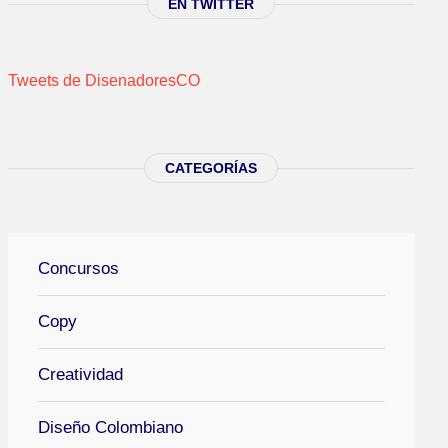
EN TWITTER
Tweets de DisenadoresCO
CATEGORÍAS
Concursos
Copy
Creatividad
Diseño Colombiano