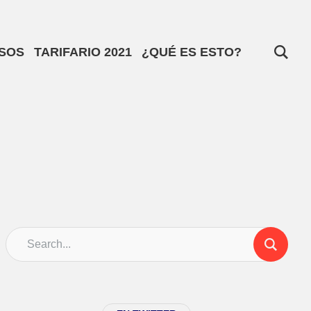
SOS
TARIFARIO 2021
¿QUÉ ES ESTO?