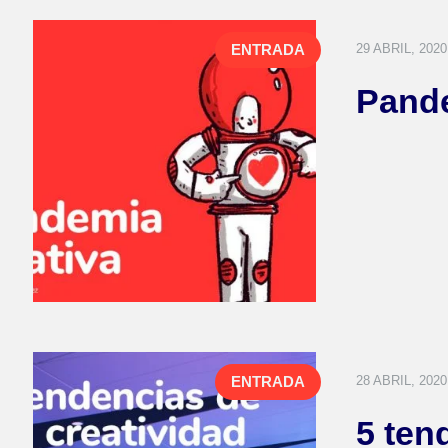
29 ABRIL, 2020
ENTRADA
Pande
28 ABRIL, 2020
ENTRADA
5 ten