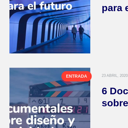
para 
23 ABRIL, 2020
ENTRADA
6 Doc
sobre