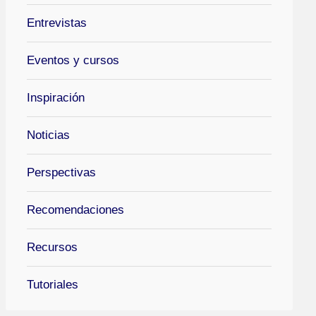
Entrevistas
Eventos y cursos
Inspiración
Noticias
Perspectivas
Recomendaciones
Recursos
Tutoriales