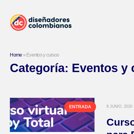
Home
»
Eventos y cursos
Categoría:
Eventos y 
8 JUNIO, 2020
ENTRADA
Curso