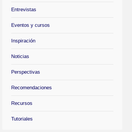
Entrevistas
Eventos y cursos
Inspiración
Noticias
Perspectivas
Recomendaciones
Recursos
Tutoriales