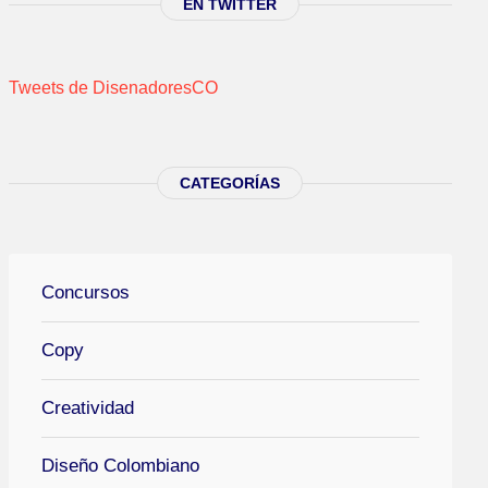
EN TWITTER
Tweets de DisenadoresCO
CATEGORÍAS
Concursos
Copy
Creatividad
Diseño Colombiano