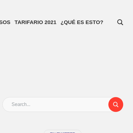
SOS
TARIFARIO 2021
¿QUÉ ES ESTO?