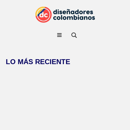
LO MÁS RECIENTE
RECURSOS