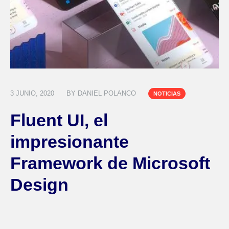
3 JUNIO, 2020
BY
DANIEL POLANCO
NOTICIAS
Fluent UI, el
impresionante
Framework de Microsoft
Design