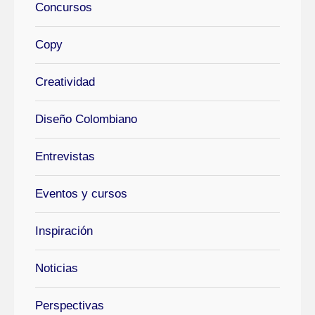
Concursos
Copy
Creatividad
Diseño Colombiano
Entrevistas
Eventos y cursos
Inspiración
Noticias
Perspectivas