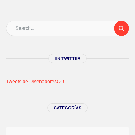
EN TWITTER
Tweets de DisenadoresCO
CATEGORÍAS