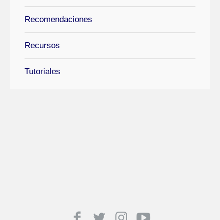
Recomendaciones
Recursos
Tutoriales