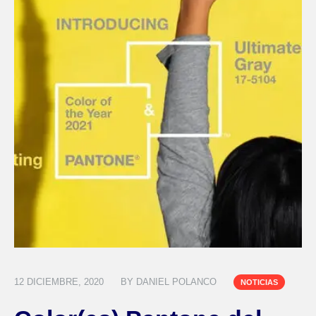
12 DICIEMBRE, 2020
BY
DANIEL POLANCO
NOTICIAS