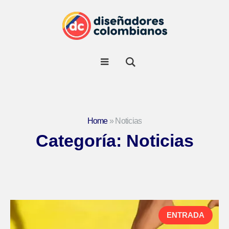
Home
»
Noticias
Categoría:
Noticias
ENTRADA