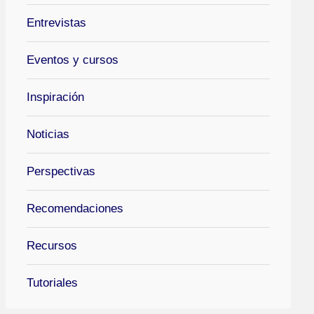
Entrevistas
Eventos y cursos
Inspiración
Noticias
Perspectivas
Recomendaciones
Recursos
Tutoriales