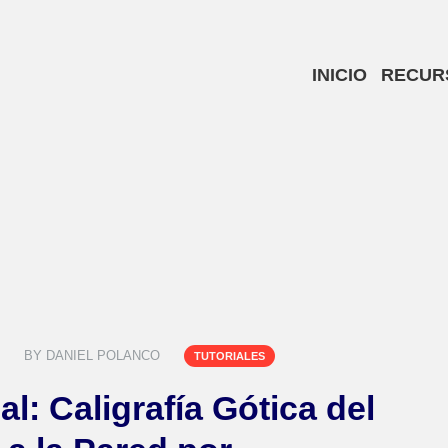
INICIO
RECUR
BY
DANIEL POLANCO
TUTORIALES
al: Caligrafía Gótica del