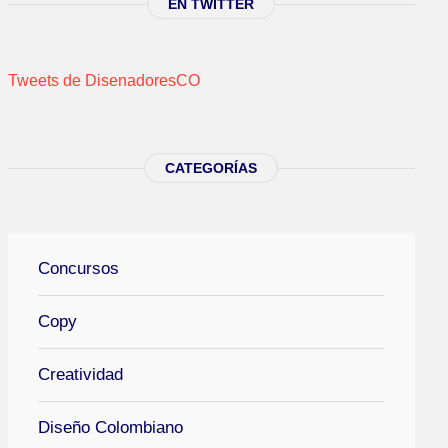
EN TWITTER
Tweets de DisenadoresCO
CATEGORÍAS
Concursos
Copy
Creatividad
Diseño Colombiano