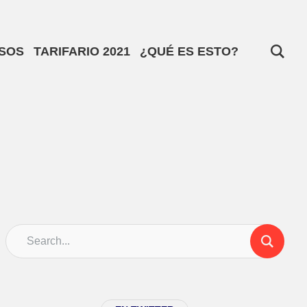
SOS
TARIFARIO 2021
¿QUÉ ES ESTO?