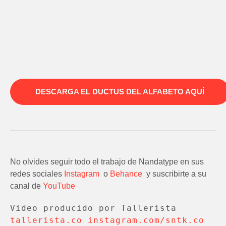
DESCARGA EL DUCTUS DEL ALFABETO AQUÍ
No olvides seguir todo el trabajo de Nandatype en sus
redes sociales
Instagram
o
Behance
y suscribirte a su
canal de
YouTube
Video producido por Tallerista 
tallerista.co
instagram.com/sntk.co