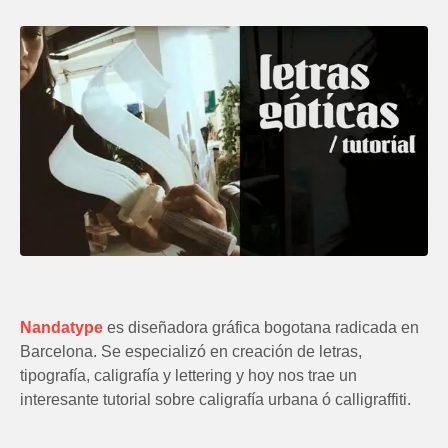
Nandatype
es
diseñadora gráfica bogotana radicada en
Barcelona. Se especializó en creación de letras,
tipografía, caligrafía y lettering y hoy nos trae un
interesante tutorial sobre caligrafía urbana ó calligraffiti.