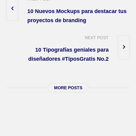
10 Nuevos Mockups para destacar tus
proyectos de branding
NEXT POST
10 Tipografías geniales para
diseñadores #TiposGratis No.2
MORE POSTS