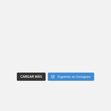
CARGAR MÁS
Síguenos en Instagram