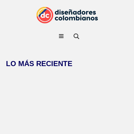
LO MÁS RECIENTE
CREATIVIDAD
INSPIRACIÓN