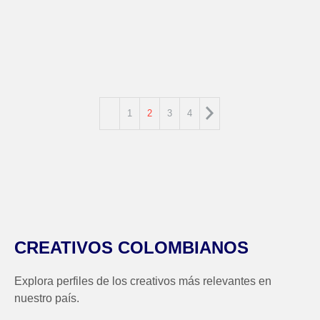
13 JUNIO, 2020
1
2
3
4
CREATIVOS COLOMBIANOS
Explora perfiles de los creativos más relevantes en
nuestro país.