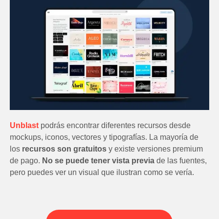
Unblast
podrás encontrar diferentes recursos desde
mockups, iconos, vectores y tipografías. La mayoría de
los
recursos son gratuitos
y existe versiones premium
de pago.
No se puede tener vista previa
de las fuentes,
pero puedes ver un visual que ilustran como se vería.