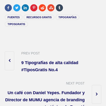
FUENTES
RECURSOS GRATIS
TIPOGRAFÍAS
TIPOSGRATIS
PREV POST
9 Tipografías de alta calidad
#TiposGratis No.4
NEXT POST
Un café con Daniel Yepes. Fundador y
Director de MUMU agencia de branding