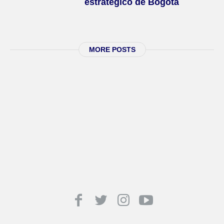
estratégico de Bogotá
MORE POSTS