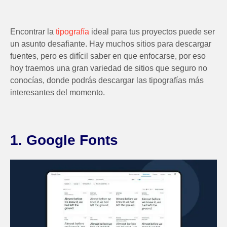
Encontrar la
tipografía
ideal para
tus proyectos puede ser
un asunto desafiante. Hay muchos sitios para descargar
fuentes, pero es difícil saber en que enfocarse, por eso
hoy traemos una gran variedad de sitios que seguro no
conocías, donde podrás descargar las tipografías más
interesantes del momento.
1. Google Fonts