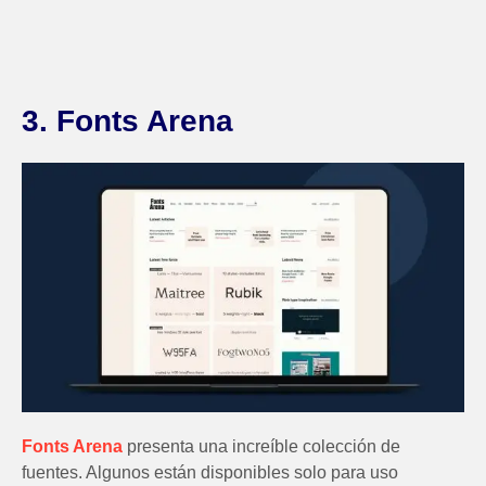
3. Fonts Arena
Fonts Arena
presenta una increíble colección de
fuentes. Algunos están disponibles solo para uso