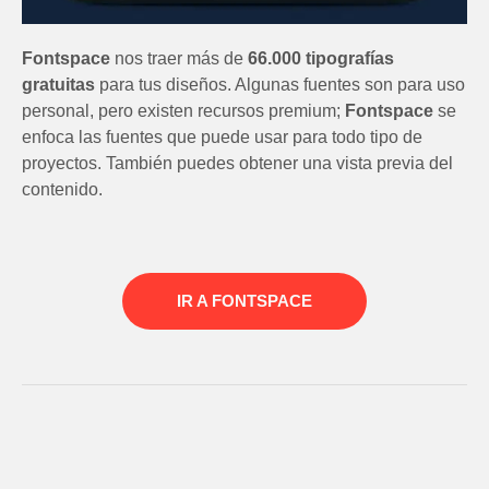
Fontspace
nos traer más de
66.000 tipografías
gratuitas
para tus diseños. Algunas fuentes son para uso
personal, pero existen recursos premium;
Fontspace
se
enfoca las fuentes que puede usar para todo tipo de
proyectos. También puedes obtener una vista previa del
contenido.
IR A FONTSPACE