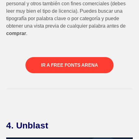
personal y otros también con fines comerciales (debes
leer muy bien el tipo de licencia). Puedes buscar una
tipografía por palabra clave o por categoría y puede
obtener una vista previa de cualquier palabra antes de
comprar
.
IR A FREE FONTS ARENA
4. Unblast