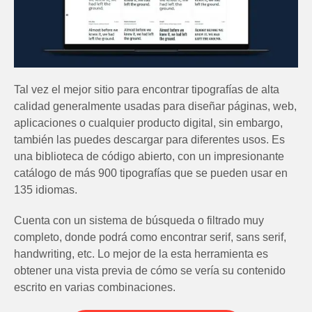
Tal vez el mejor sitio para encontrar tipografías de alta
calidad generalmente usadas para diseñar páginas, web,
aplicaciones o cualquier producto digital, sin embargo,
también las puedes descargar para diferentes usos. Es
una biblioteca de código abierto, con un impresionante
catálogo de más 900 tipografías que se pueden usar en
135 idiomas.
Cuenta con un sistema de búsqueda o filtrado muy
completo, donde podrá como encontrar serif, sans serif,
handwriting, etc. Lo mejor de la esta herramienta es
obtener una vista previa de cómo se vería su contenido
escrito en varias combinaciones.