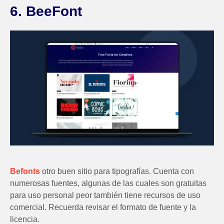
6. BeeFont
Befonts
otro buen sitio para tipografías. Cuenta con
numerosas fuentes, algunas de las cuales son gratuitas
para uso personal peor también tiene recursos de uso
comercial. Recuerda revisar el formato de fuente y la
licencia.