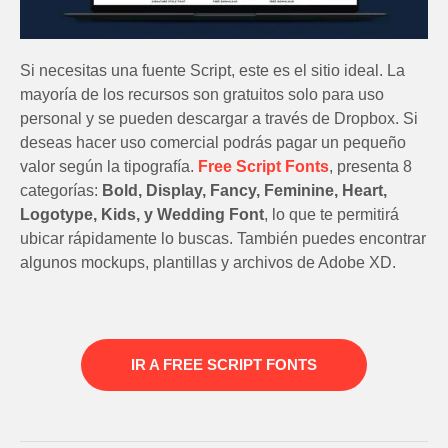
Si necesitas una fuente Script, este es el sitio ideal. La
mayoría de los recursos son gratuitos solo para uso
personal y se pueden descargar a través de Dropbox. Si
deseas hacer uso comercial podrás pagar un pequeño
valor según la tipografía.
Free Script Fonts
, presenta 8
categorías:
Bold, Display,
Fancy, Feminine, Heart,
Logotype, Kids, y Wedding Font
, lo que te permitirá
ubicar rápidamente lo buscas. También puedes encontrar
algunos mockups, plantillas y archivos de Adobe XD.
IR A FREE SCRIPT FONTS