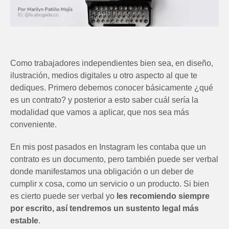
Como trabajadores independientes bien sea, en diseño,
ilustración, medios digitales u otro aspecto al que te
dediques. Primero debemos conocer básicamente ¿qué
es un contrato? y posterior a esto saber cuál sería la
modalidad que vamos a aplicar, que nos sea más
conveniente.
En mis post pasados en Instagram les contaba que un
contrato es un documento, pero también puede ser verbal
donde manifestamos una obligación o un deber de
cumplir x cosa, como un servicio o un producto. Si bien
es cierto puede ser verbal yo
les recomiendo siempre
por escrito, así tendremos un sustento legal más
estable
.