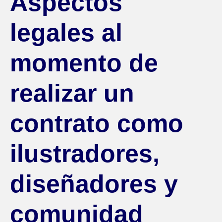
Aspectos
legales al
momento de
realizar un
contrato como
ilustradores,
diseñadores y
comunidad