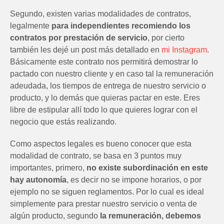
Segundo, existen varias modalidades de contratos,
legalmente
para independientes recomiendo los
contratos por prestación de servicio
, por cierto
también les dejé un post más detallado en
mi Instagram
.
Básicamente este contrato nos permitirá demostrar lo
pactado con nuestro cliente y en caso tal la remuneración
adeudada, los tiempos de entrega de nuestro servicio o
producto, y lo demás que quieras pactar en este. Eres
libre de estipular allí todo lo que quieres lograr con el
negocio que estás realizando.
Como aspectos legales es bueno conocer que esta
modalidad de contrato, se basa en 3 puntos muy
importantes, primero,
no existe subordinación en este
hay autonomía
, es decir no se impone horarios, o por
ejemplo no se siguen reglamentos. Por lo cual es ideal
simplemente para prestar nuestro servicio o venta de
algún producto, segundo
la remuneración, debemos