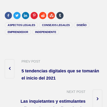
ASPECTOS LEGALES
CONSEJOS LEGALES
DISEÑO
EMPRENDEDOR
INDEPENDIENTE
PREV POST
5 tendencias digitales que se tomarán
el inicio del 2021
NEXT POST
Las inquietantes y estimulantes