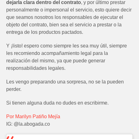
dejarla clara dentro del contrato
, y por último prestar
personalmente o impersonal el servicio, esto quiere decir
que seamos nosotros los responsables de ejecutar el
objeto del contrato, bien sea el servicio a prestar o la
entrega de los productos pactados.
Y ¡listo! espero como siempre les sea muy útil, siempre
les recomiendo acompañamiento legal para la
realización del mismo, ya que puede generar
responsabilidades legales.
Les vengo preparando una sorpresa, no se la pueden
perder.
Si tienen alguna duda no dudes en escribirme.
Por Marilyn Patiño Mejía
IG: @la.abogada.co