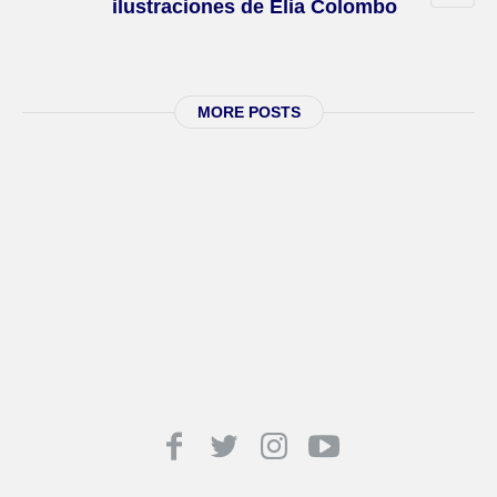
ilustraciones de Elia Colombo
MORE POSTS