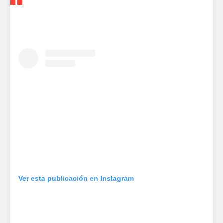
Ver esta publicación en Instagram