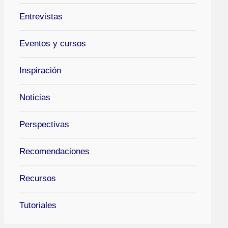
Entrevistas
Eventos y cursos
Inspiración
Noticias
Perspectivas
Recomendaciones
Recursos
Tutoriales