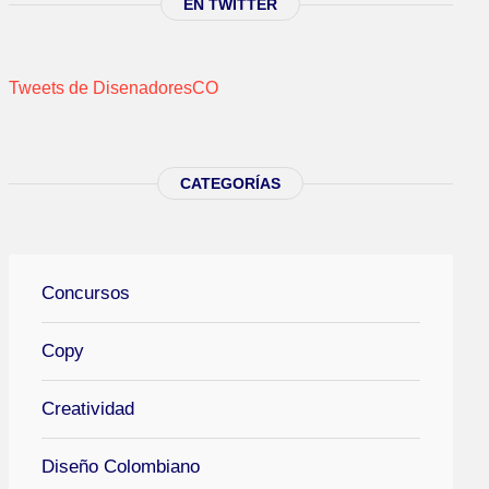
EN TWITTER
Tweets de DisenadoresCO
CATEGORÍAS
Concursos
Copy
Creatividad
Diseño Colombiano