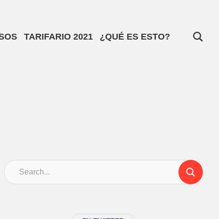
SOS
TARIFARIO 2021
¿QUÉ ES ESTO?