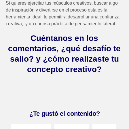
Si quieres ejercitar tus músculos creativos
, buscar algo
de inspiración y divertirse en el proceso esta es la
herramienta ideal, te permitirá
desarrollar una confianza
creativa,
y un curiosa práctica de pensamiento lateral.
Cuéntanos en los
comentarios, ¿qué desafío te
salio? y ¿cómo realizaste tu
concepto creativo?
¿Te gustó el contenido?