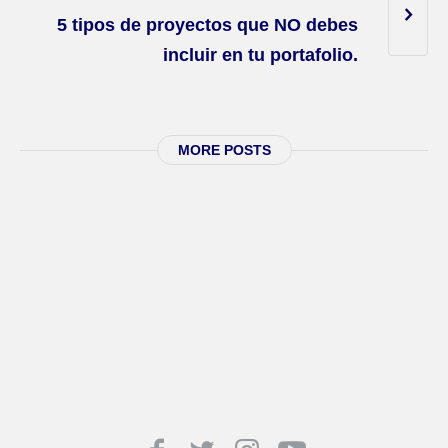
5 tipos de proyectos que NO debes
incluir en tu portafolio.
MORE POSTS