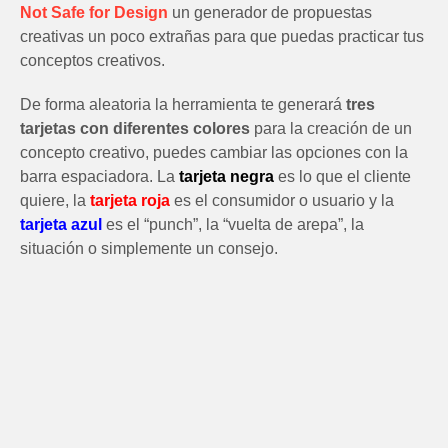
Not Safe for Design
un generador de propuestas
creativas un poco extrañas para que puedas practicar tus
conceptos creativos.
De forma aleatoria la herramienta te generará
tres
tarjetas con diferentes colores
para la creación de un
concepto creativo, puedes cambiar las opciones con la
barra espaciadora.
La
tarjeta negra
es lo que el cliente
quiere, la
tarjeta roja
es el consumidor o usuario y la
tarjeta azul
es el “punch”, la “vuelta de arepa”, la
situación o simplemente un consejo.