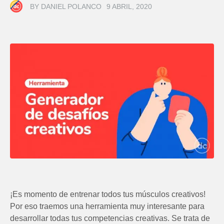
BY
DANIEL POLANCO
9 ABRIL, 2020
¡Es momento de entrenar todos tus músculos creativos!
Por eso traemos una herramienta muy interesante para
desarrollar todas tus competencias creativas. Se trata de