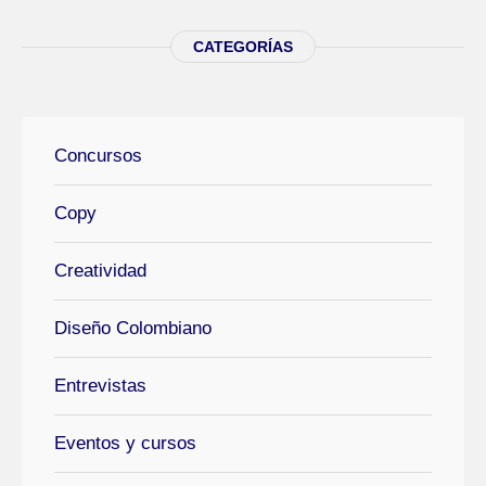
CATEGORÍAS
Concursos
Copy
Creatividad
Diseño Colombiano
Entrevistas
Eventos y cursos