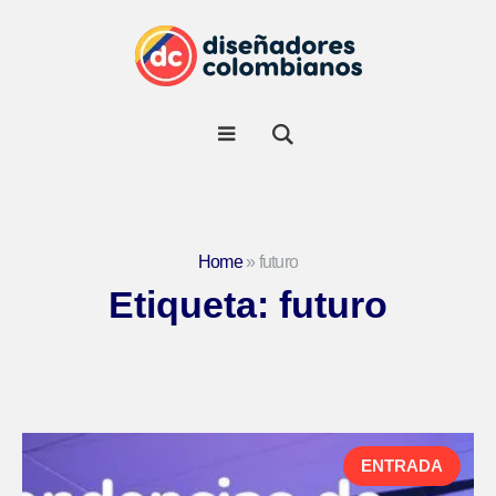
Home
»
futuro
Etiqueta:
futuro
ENTRADA