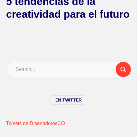
5 tendencias de la
creatividad para el futuro
EN TWITTER
Tweets de DisenadoresCO