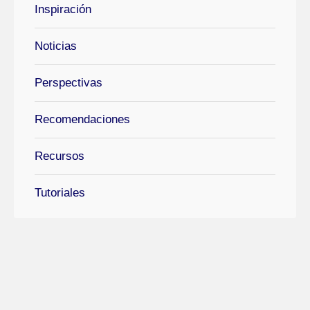
Inspiración
Noticias
Perspectivas
Recomendaciones
Recursos
Tutoriales