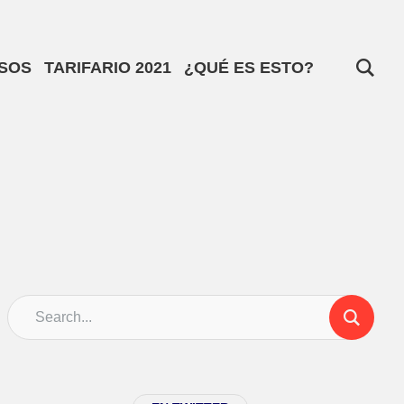
SOS
TARIFARIO 2021
¿QUÉ ES ESTO?