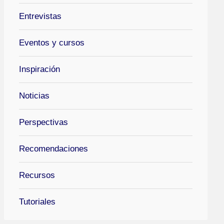
Entrevistas
Eventos y cursos
Inspiración
Noticias
Perspectivas
Recomendaciones
Recursos
Tutoriales