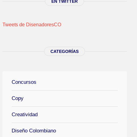
EN TWITTER
Tweets de DisenadoresCO
CATEGORÍAS
Concursos
Copy
Creatividad
Diseño Colombiano