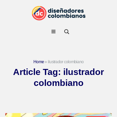
Home
»
ilustrador colombiano
Article Tag:
ilustrador
colombiano