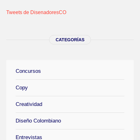
Tweets de DisenadoresCO
CATEGORÍAS
Concursos
Copy
Creatividad
Diseño Colombiano
Entrevistas