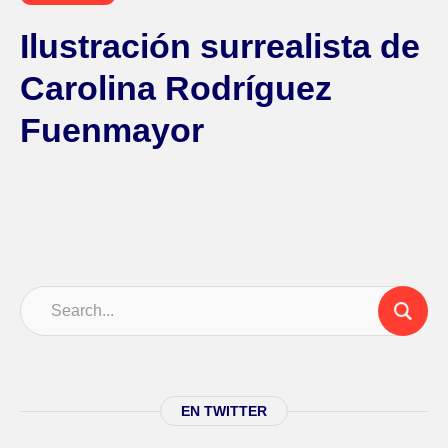
Ilustración surrealista de
Carolina Rodríguez
Fuenmayor
EN TWITTER