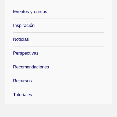
Eventos y cursos
Inspiración
Noticias
Perspectivas
Recomendaciones
Recursos
Tutoriales