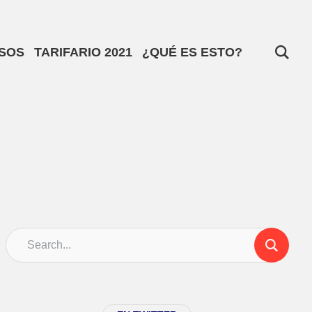
SOS
TARIFARIO 2021
¿QUÉ ES ESTO?