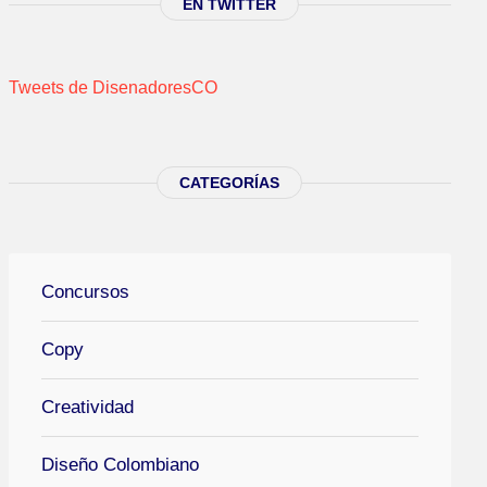
EN TWITTER
Tweets de DisenadoresCO
CATEGORÍAS
Concursos
Copy
Creatividad
Diseño Colombiano