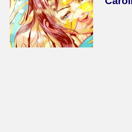
Carol