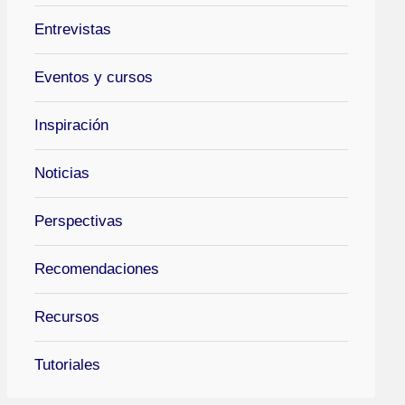
Entrevistas
Eventos y cursos
Inspiración
Noticias
Perspectivas
Recomendaciones
Recursos
Tutoriales