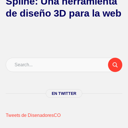
Spline: Una herramienta
de diseño 3D para la web
EN TWITTER
Tweets de DisenadoresCO