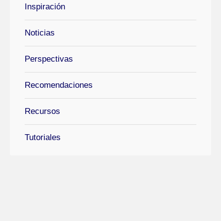
Inspiración
Noticias
Perspectivas
Recomendaciones
Recursos
Tutoriales