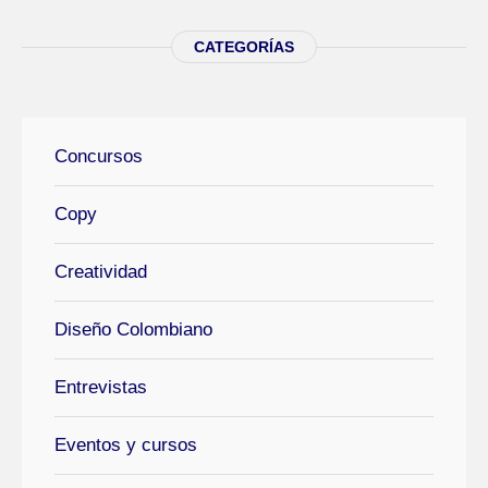
CATEGORÍAS
Concursos
Copy
Creatividad
Diseño Colombiano
Entrevistas
Eventos y cursos