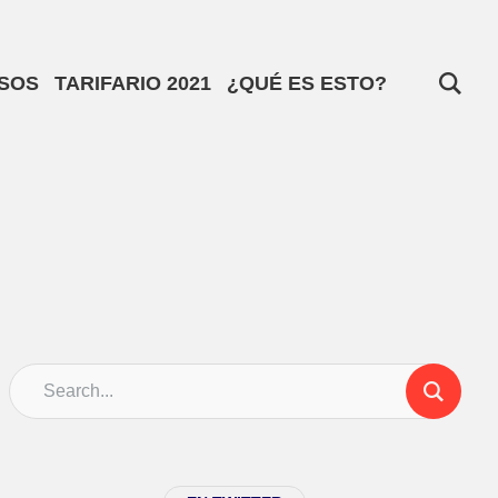
SOS
TARIFARIO 2021
¿QUÉ ES ESTO?