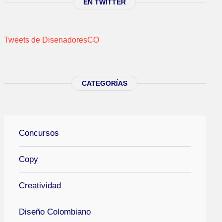
EN TWITTER
Tweets de DisenadoresCO
CATEGORÍAS
Concursos
Copy
Creatividad
Diseño Colombiano