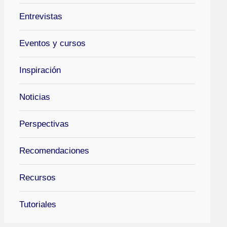
Entrevistas
Eventos y cursos
Inspiración
Noticias
Perspectivas
Recomendaciones
Recursos
Tutoriales