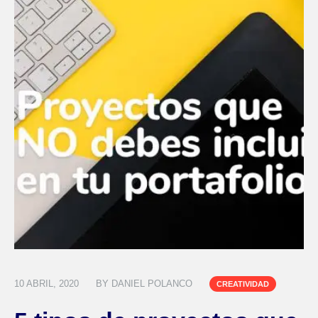
10 ABRIL, 2020
BY
DANIEL POLANCO
CREATIVIDAD