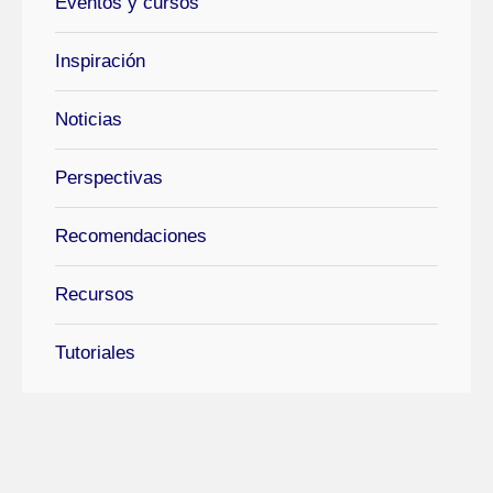
Eventos y cursos
Inspiración
Noticias
Perspectivas
Recomendaciones
Recursos
Tutoriales