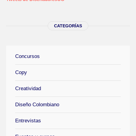
CATEGORÍAS
Concursos
Copy
Creatividad
Diseño Colombiano
Entrevistas