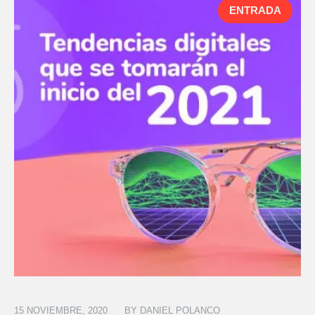
ENTRADA
15 NOVIEMBRE, 2020
BY
DANIEL POLANCO