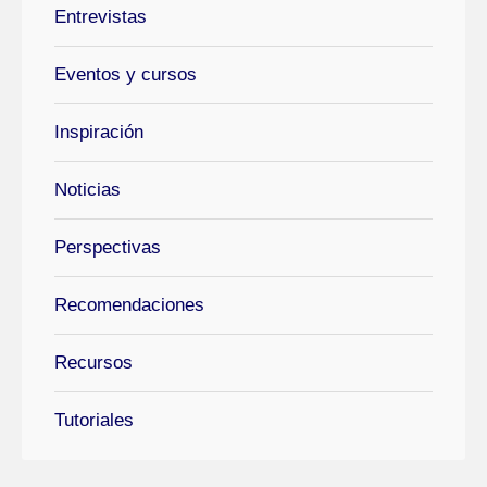
Entrevistas
Eventos y cursos
Inspiración
Noticias
Perspectivas
Recomendaciones
Recursos
Tutoriales