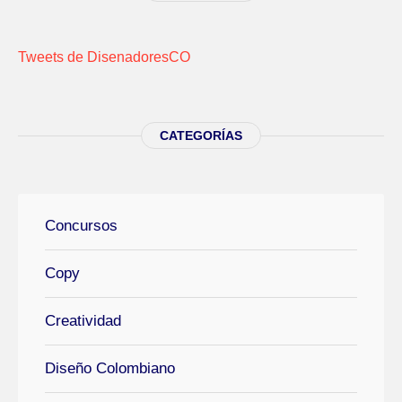
Tweets de DisenadoresCO
CATEGORÍAS
Concursos
Copy
Creatividad
Diseño Colombiano