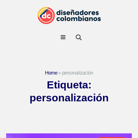
Home
»
personalización
Etiqueta:
personalización