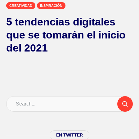
CREATIVIDAD
INSPIRACIÓN
5 tendencias digitales
que se tomarán el inicio
del 2021
EN TWITTER