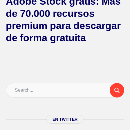
Adobe Stock gratis: Más
de 70.000 recursos
premium para descargar
de forma gratuita
EN TWITTER