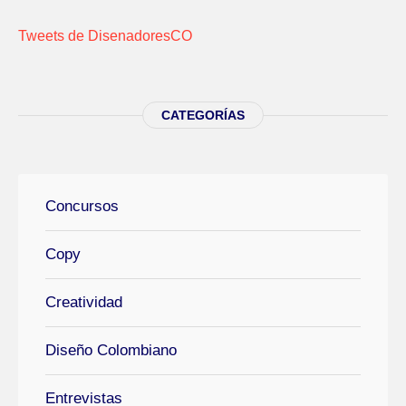
Tweets de DisenadoresCO
CATEGORÍAS
Concursos
Copy
Creatividad
Diseño Colombiano
Entrevistas