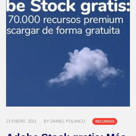
23 ENERO, 2021
BY
DANIEL POLANCO
RECURSOS