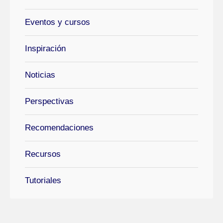
Eventos y cursos
Inspiración
Noticias
Perspectivas
Recomendaciones
Recursos
Tutoriales