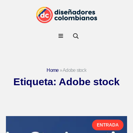
Home
»
Adobe stock
Etiqueta:
Adobe stock
ENTRADA